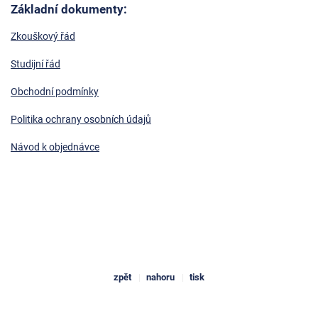
Základní dokumenty:
Zkouškový řád
Studijní řád
Obchodní podmínky
Politika ochrany osobních údajů
Návod k objednávce
zpět
nahoru
tisk